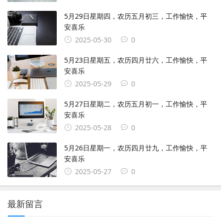
5月29日星期四，农历五月初三，工作愉快，平
安喜乐
2025-05-30
0
5月23日星期五，农历四月廿六，工作愉快，平
安喜乐
2025-05-29
0
5月27日星期二，农历五月初一，工作愉快，平
安喜乐
2025-05-28
0
5月26日星期一，农历四月廿九，工作愉快，平
安喜乐
2025-05-27
0
最新留言