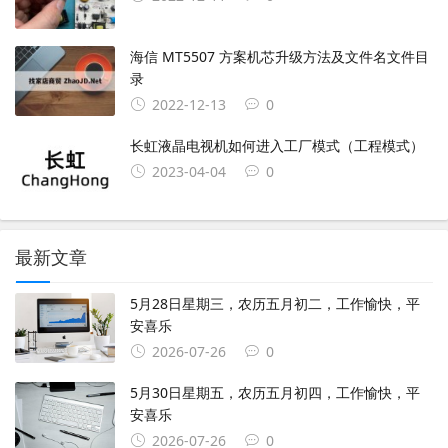
海信 MT5507 方案机芯升级方法及文件名文件目
录
2022-12-13
0
长虹液晶电视机如何进入工厂模式（工程模式）
2023-04-04
0
最新文章
5月28日星期三，农历五月初二，工作愉快，平
安喜乐
2026-07-26
0
5月30日星期五，农历五月初四，工作愉快，平
安喜乐
2026-07-26
0