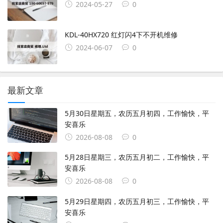
2024-05-27
0
KDL-40HX720 红灯闪4下不开机维修
2024-06-07
0
最新文章
5月30日星期五，农历五月初四，工作愉快，平
安喜乐
2026-08-08
0
5月28日星期三，农历五月初二，工作愉快，平
安喜乐
2026-08-08
0
5月29日星期四，农历五月初三，工作愉快，平
安喜乐