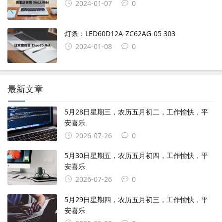
2024-01-07
0
灯条：LED60D12A-ZC62AG-05 303
2024-01-08
0
最新文章
5月28日星期三，农历五月初二，工作愉快，平
安喜乐
2026-07-26
0
5月30日星期五，农历五月初四，工作愉快，平
安喜乐
2026-07-26
0
5月29日星期四，农历五月初三，工作愉快，平
安喜乐