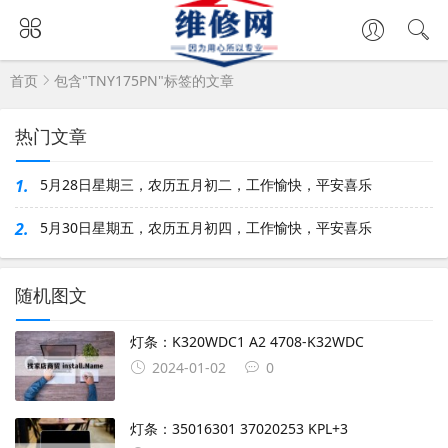
首页
包含"TNY175PN"标签的文章
热门文章
1.
5月28日星期三，农历五月初二，工作愉快，平安喜乐
2.
5月30日星期五，农历五月初四，工作愉快，平安喜乐
随机图文
灯条：K320WDC1 A2 4708-K32WDC
2024-01-02
0
灯条：35016301 37020253 KPL+3