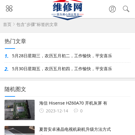
首页
包含"步骤"标签的文章
热门文章
1.
5月28日星期三，农历五月初二，工作愉快，平安喜乐
2.
5月30日星期五，农历五月初四，工作愉快，平安喜乐
随机图文
海信 Hisense HZ60A70 开机灰屏 有
2023-12-14
0
夏普安卓液晶电视机刷机升级方法方式