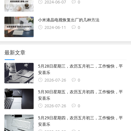
2024-06-07
0
小米液晶电视恢复出厂的几种方法
2024-06-11
0
最新文章
5月28日星期三，农历五月初二，工作愉快，平
安喜乐
2026-07-26
0
5月30日星期五，农历五月初四，工作愉快，平
安喜乐
2026-07-26
0
5月29日星期四，农历五月初三，工作愉快，平
安喜乐