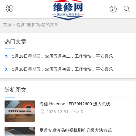
首页
包含"屏参"标签的文章
热门文章
1.
5月28日星期三，农历五月初二，工作愉快，平安喜乐
2.
5月30日星期五，农历五月初四，工作愉快，平安喜乐
随机图文
海信 Hisense LED39N2600 进入总线
2023-12-31
0
夏普安卓液晶电视机刷机升级方法方式