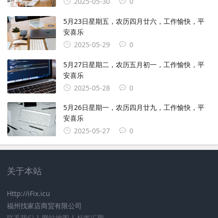
2025-05-30
0
5月23日星期五，农历四月廿六，工作愉快，平
安喜乐
2025-05-29
0
5月27日星期二，农历五月初一，工作愉快，平
安喜乐
2025-05-28
0
5月26日星期一，农历四月廿九，工作愉快，平
安喜乐
2025-05-27
0
关于本站
Http://iFix.icu
福州找家店商贸有限公司
联系我们
|
网站地图
|
标签汇聚