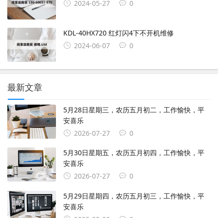
2024-05-27
0
KDL-40HX720 红灯闪4下不开机维修
2024-06-07
0
最新文章
5月28日星期三，农历五月初二，工作愉快，平
安喜乐
2026-07-27
0
5月30日星期五，农历五月初四，工作愉快，平
安喜乐
2026-07-27
0
5月29日星期四，农历五月初三，工作愉快，平
安喜乐