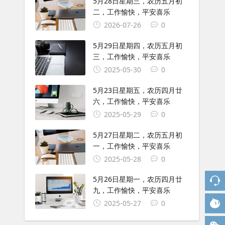
5月28日星期三，农历五月初
二，工作愉快，平安喜乐
2026-07-26
0
5月29日星期四，农历五月初
三，工作愉快，平安喜乐
2025-05-30
0
5月23日星期五，农历四月廿
六，工作愉快，平安喜乐
2025-05-29
0
5月27日星期二，农历五月初
一，工作愉快，平安喜乐
2025-05-28
0
5月26日星期一，农历四月廿
九，工作愉快，平安喜乐
2025-05-27
0