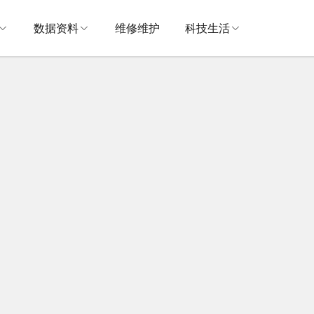
数据资料
维修维护
科技生活