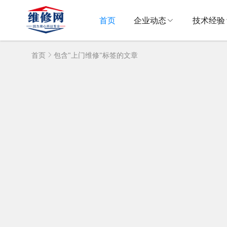
首页
企业动态
技术经验
首页
包含"上门维修"标签的文章