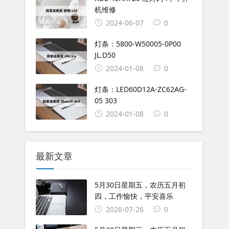
机维修
2024-06-07
0
灯条：5800-W50005-0P00
JL.D50
2024-01-08
0
灯条：LED60D12A-ZC62AG-
05 303
2024-01-08
0
最新文章
5月30日星期五，农历五月初
四，工作愉快，平安喜乐
2026-07-26
0