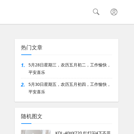
热门文章
1.
5月28日星期三，农历五月初二，工作愉快，
平安喜乐
2.
5月30日星期五，农历五月初四，工作愉快，
平安喜乐
随机图文
KDL-40HX720 红灯闪4下不开