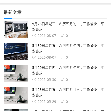
最新文章
5月28日星期三，农历五月初二，工作愉快，平
安喜乐
2026-08-07
0
5月30日星期五，农历五月初四，工作愉快，平
安喜乐
2026-08-07
0
5月29日星期四，农历五月初三，工作愉快，平
安喜乐
2025-05-30
0
5月23日星期五，农历四月廿六，工作愉快，平
安喜乐
2025-05-29
0