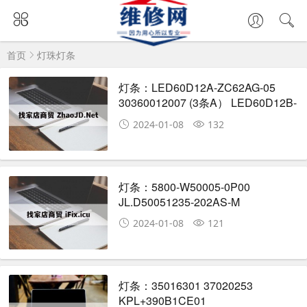
首页
灯珠灯条
灯条：LED60D12A-ZC62AG-05
30360012007 (3条A） LED60D12B-
ZC62AG-05 30360012008（1条B）
2024-01-08
132
60D3503V2W12C1B114912M
灯条：5800-W50005-0P00
JL.D50051235-202AS-M
50D3503V2W5C1B51214M
2024-01-08
121
灯条：35016301 37020253
KPL+390B1CE01