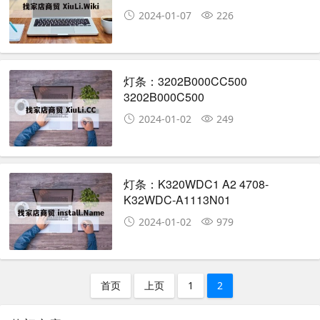
2024-01-07
226
灯条：3202B000CC500
3202B000C500
2024-01-02
249
灯条：K320WDC1 A2 4708-
K32WDC-A1113N01
2024-01-02
979
首页
上页
1
2