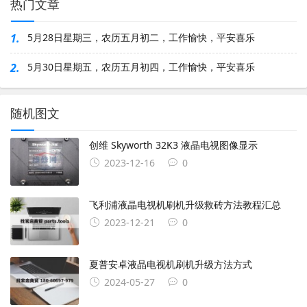
热门文章
1.
5月28日星期三，农历五月初二，工作愉快，平安喜乐
2.
5月30日星期五，农历五月初四，工作愉快，平安喜乐
随机图文
创维 Skyworth 32K3 液晶电视图像显示
2023-12-16
0
飞利浦液晶电视机刷机升级救砖方法教程汇总
2023-12-21
0
夏普安卓液晶电视机刷机升级方法方式
2024-05-27
0