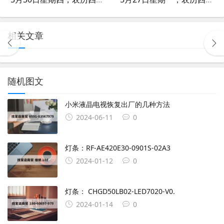
相关文章
随机图文
小米液晶电视恢复出厂的几种方法
2024-06-11
0
灯条：RF-AE420E30-0901S-02A3
2024-01-12
0
灯条： CHGD50LB02-LED7020-V0.
2024-01-14
0