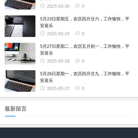
2025-05-30
0
5月23日星期五，农历四月廿六，工作愉快，平
安喜乐
2025-05-29
0
5月27日星期二，农历五月初一，工作愉快，平
安喜乐
2025-05-28
0
5月26日星期一，农历四月廿九，工作愉快，平
安喜乐
2025-05-27
0
最新留言