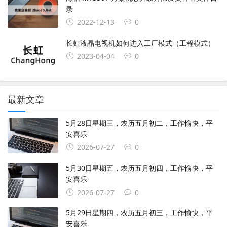
录
2022-12-13
0
长虹液晶电视机如何进入工厂模式（工程模式）
2023-04-04
0
最新文章
5月28日星期三，农历五月初二，工作愉快，平
安喜乐
2026-07-27
0
5月30日星期五，农历五月初四，工作愉快，平
安喜乐
2026-07-27
0
5月29日星期四，农历五月初三，工作愉快，平
安喜乐