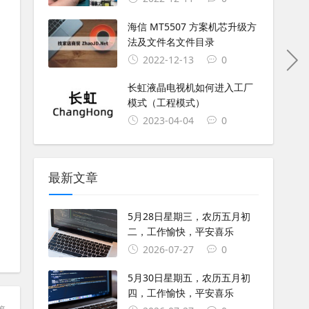
海信 MT5507 方案机芯升级方
法及文件名文件目录
2022-12-13
0
长虹液晶电视机如何进入工厂
模式（工程模式）
2023-04-04
0
最新文章
5月28日星期三，农历五月初
二，工作愉快，平安喜乐
2026-07-27
0
5月30日星期五，农历五月初
四，工作愉快，平安喜乐