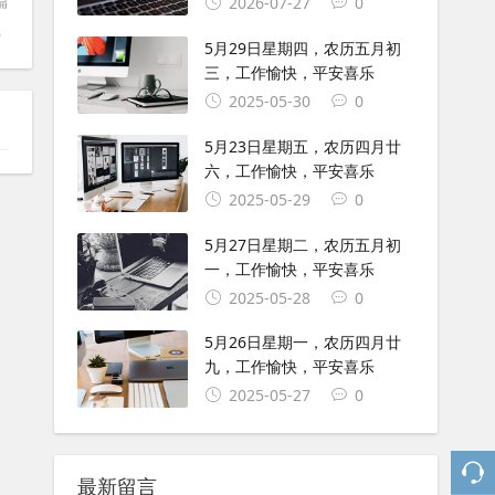
篇
2026-07-27
0
平安喜乐
5月29日星期四，农历五月初
三，工作愉快，平安喜乐
2025-05-30
0
5月23日星期五，农历四月廿
六，工作愉快，平安喜乐
2025-05-29
0
5月27日星期二，农历五月初
一，工作愉快，平安喜乐
2025-05-28
0
5月26日星期一，农历四月廿
九，工作愉快，平安喜乐
2025-05-27
0
最新留言