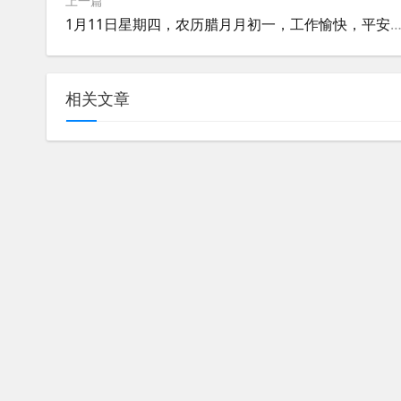
上一篇
1月11日星期四，农历腊月月初一，工作愉快，平安
相关文章