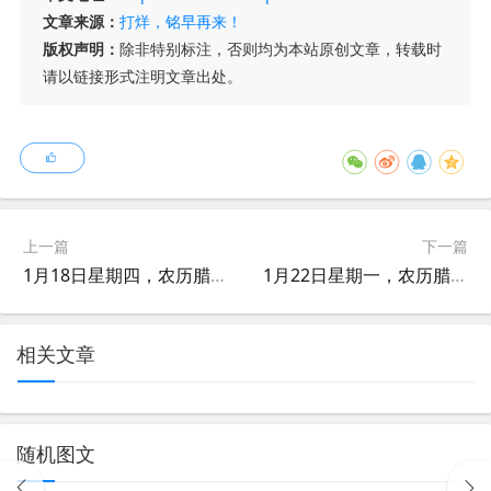
文章来源：
打烊，铭早再来！
版权声明：
除非特别标注，否则均为本站原创文章，转载时
请以链接形式注明文章出处。
上一篇
下一篇
1月18日星期四，农历腊月月初八，工作愉快，平安喜乐
1月22日星期一，农历腊月月十二，工作愉快，平安喜乐
相关文章
随机图文