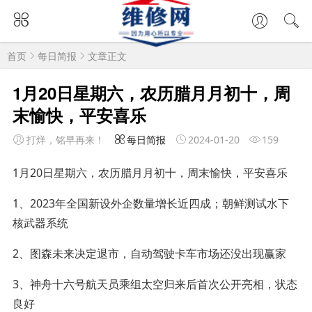
首页
每日简报
文章正文
1月20日星期六，农历腊月月初十，周
末愉快，平安喜乐
打烊，铭早再来！
每日简报
2024-01-20
159
1月20日星期六，农历腊月月初十，周末愉快，平安喜乐
1、2023年全国新设外企数量增长近四成；朝鲜测试水下
核武器系统
2、图森未来决定退市，自动驾驶卡车市场还没出现赢家
3、神舟十六号航天员乘组太空归来后首次公开亮相，状态
良好