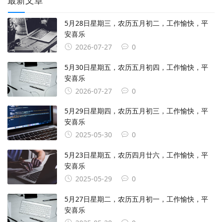
5月28日星期三，农历五月初二，工作愉快，平
安喜乐
2026-07-27
0
5月30日星期五，农历五月初四，工作愉快，平
安喜乐
2026-07-27
0
5月29日星期四，农历五月初三，工作愉快，平
安喜乐
2025-05-30
0
5月23日星期五，农历四月廿六，工作愉快，平
安喜乐
2025-05-29
0
5月27日星期二，农历五月初一，工作愉快，平
安喜乐