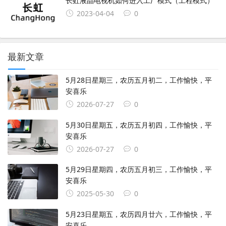
长虹液晶电视机如何进入工厂模式（工程模式）
2023-04-04
0
最新文章
5月28日星期三，农历五月初二，工作愉快，平
安喜乐
2026-07-27
0
5月30日星期五，农历五月初四，工作愉快，平
安喜乐
2026-07-27
0
5月29日星期四，农历五月初三，工作愉快，平
安喜乐
2025-05-30
0
5月23日星期五，农历四月廿六，工作愉快，平
安喜乐