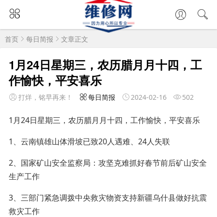
首页
每日简报
文章正文
1月24日星期三，农历腊月月十四，工
作愉快，平安喜乐
打烊，铭早再来！
每日简报
2024-02-16
502
1月24日星期三，农历腊月月十四，工作愉快，平安喜乐
1、云南镇雄山体滑坡已致20人遇难、24人失联
2、国家矿山安全监察局：攻坚克难抓好春节前后矿山安全
生产工作
3、三部门紧急调拨中央救灾物资支持新疆乌什县做好抗震
救灾工作