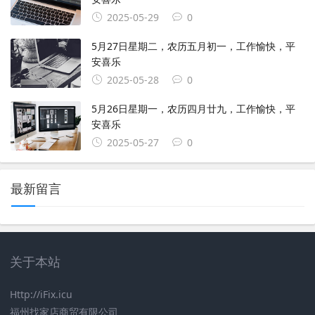
2025-05-29
0
5月27日星期二，农历五月初一，工作愉快，平
安喜乐
2025-05-28
0
5月26日星期一，农历四月廿九，工作愉快，平
安喜乐
2025-05-27
0
最新留言
关于本站
Http://iFix.icu
福州找家店商贸有限公司