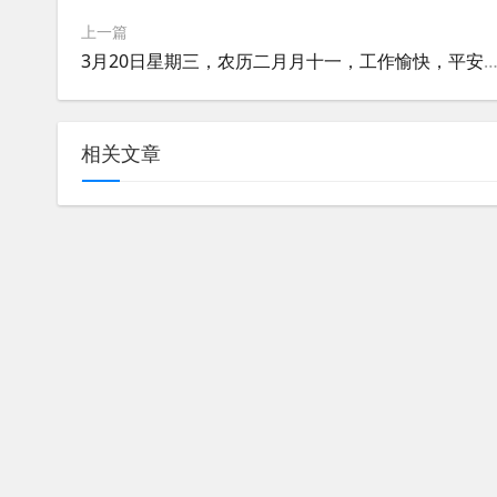
上一篇
3月20日星期三，农历二月月十一，工作愉快，平安
相关文章