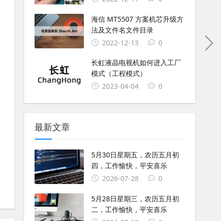
海信 MT5507 方案机芯升级方
法及文件名文件目录
2022-12-13
0
长虹液晶电视机如何进入工厂
模式（工程模式）
2023-04-04
0
最新文章
5月30日星期五，农历五月初
四，工作愉快，平安喜乐
2026-07-28
0
5月28日星期三，农历五月初
二，工作愉快，平安喜乐