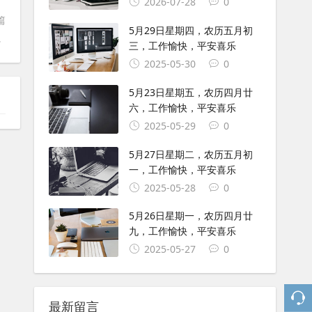
2026-07-28
0
篇
5月29日星期四，农历五月初
平安喜乐
三，工作愉快，平安喜乐
2025-05-30
0
5月23日星期五，农历四月廿
六，工作愉快，平安喜乐
2025-05-29
0
5月27日星期二，农历五月初
一，工作愉快，平安喜乐
2025-05-28
0
5月26日星期一，农历四月廿
九，工作愉快，平安喜乐
2025-05-27
0
最新留言