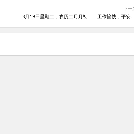
下一
喜乐
3月19日星期二，农历二月月初十，工作愉快，