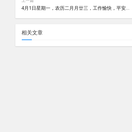
上一篇
4月1日星期一，农历二月月廿三，工作愉快，平安喜乐
相关文章