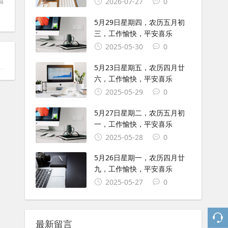
篇
2026-07-27
0
5月29日星期四，农历五月初
三，工作愉快，平安喜乐
2025-05-30
0
5月23日星期五，农历四月廿
六，工作愉快，平安喜乐
2025-05-29
0
5月27日星期二，农历五月初
一，工作愉快，平安喜乐
2025-05-28
0
5月26日星期一，农历四月廿
九，工作愉快，平安喜乐
2025-05-27
0
最新留言