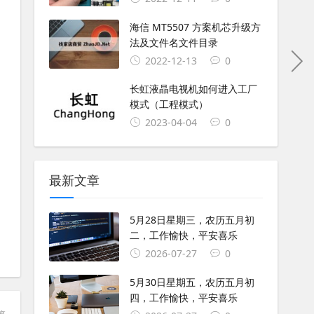
海信 MT5507 方案机芯升级方
法及文件名文件目录
2022-12-13
0
长虹液晶电视机如何进入工厂
模式（工程模式）
2023-04-04
0
最新文章
5月28日星期三，农历五月初
二，工作愉快，平安喜乐
2026-07-27
0
5月30日星期五，农历五月初
四，工作愉快，平安喜乐