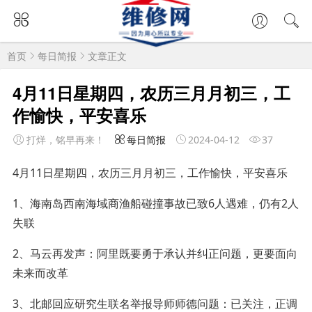
首页
每日简报
文章正文
4月11日星期四，农历三月月初三，工
作愉快，平安喜乐
打烊，铭早再来！
每日简报
2024-04-12
37
4月11日星期四，农历三月月初三，工作愉快，平安喜乐
1、海南岛西南海域商渔船碰撞事故已致6人遇难，仍有2人
失联
2、马云再发声：阿里既要勇于承认并纠正问题，更要面向
未来而改革
3、北邮回应研究生联名举报导师师德问题：已关注，正调