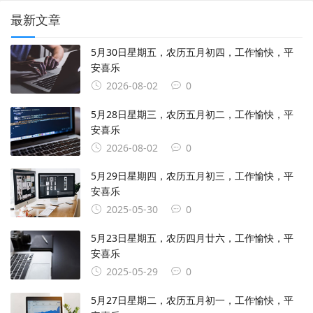
最新文章
5月30日星期五，农历五月初四，工作愉快，平
安喜乐
2026-08-02
0
5月28日星期三，农历五月初二，工作愉快，平
安喜乐
2026-08-02
0
5月29日星期四，农历五月初三，工作愉快，平
安喜乐
2025-05-30
0
5月23日星期五，农历四月廿六，工作愉快，平
安喜乐
2025-05-29
0
5月27日星期二，农历五月初一，工作愉快，平