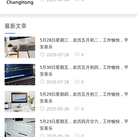
最新文章
5月28日星期三，农历五月初二，工作愉快，平
安喜乐
2026-07-28
0
5月30日星期五，农历五月初四，工作愉快，平
安喜乐
2026-07-28
0
5月29日星期四，农历五月初三，工作愉快，平
安喜乐
2025-05-30
0
5月23日星期五，农历四月廿六，工作愉快，平
安喜乐
2025-05-29
0