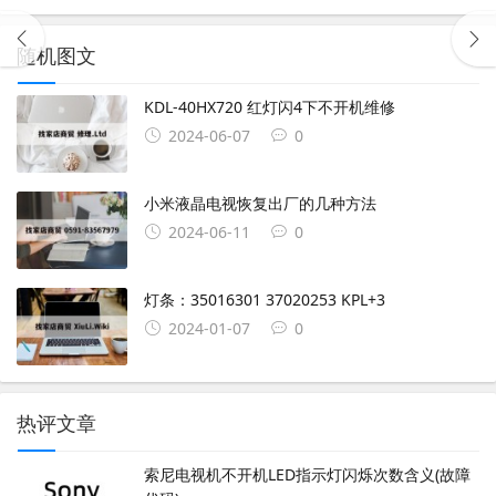
随机图文
KDL-40HX720 红灯闪4下不开机维修
2024-06-07
0
小米液晶电视恢复出厂的几种方法
2024-06-11
0
灯条：35016301 37020253 KPL+3
2024-01-07
0
热评文章
索尼电视机不开机LED指示灯闪烁次数含义(故障