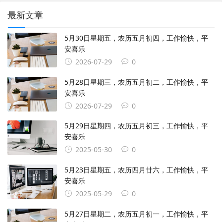
最新文章
5月30日星期五，农历五月初四，工作愉快，平
安喜乐
2026-07-29
0
5月28日星期三，农历五月初二，工作愉快，平
安喜乐
2026-07-29
0
5月29日星期四，农历五月初三，工作愉快，平
安喜乐
2025-05-30
0
5月23日星期五，农历四月廿六，工作愉快，平
安喜乐
2025-05-29
0
5月27日星期二，农历五月初一，工作愉快，平