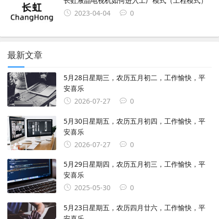
长虹液晶电视机如何进入工厂模式（工程模式）
2023-04-04
0
最新文章
5月28日星期三，农历五月初二，工作愉快，平
安喜乐
2026-07-27
0
5月30日星期五，农历五月初四，工作愉快，平
安喜乐
2026-07-27
0
5月29日星期四，农历五月初三，工作愉快，平
安喜乐
2025-05-30
0
5月23日星期五，农历四月廿六，工作愉快，平
安喜乐