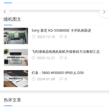
随机图文
Sony 索尼 KD-55X8000E 卡开机画面进
2023-12-16
0
飞利浦液晶电视机刷机升级救砖方法教程汇总
2023-12-21
0
灯条：5800-W50005-0P00 JL.D50
2024-01-08
0
热评文章