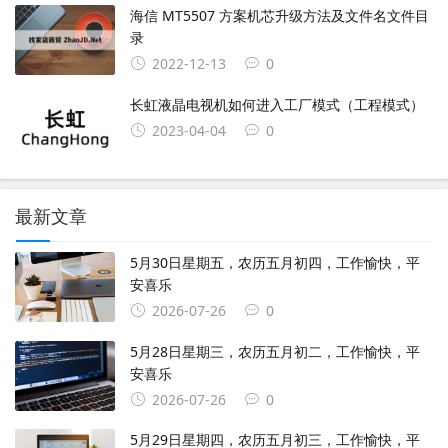
海信 MT5507 方案机芯升级方法及文件名文件目
录
2022-12-13
0
长虹液晶电视机如何进入工厂模式（工程模式）
2023-04-04
0
最新文章
5月30日星期五，农历五月初四，工作愉快，平
安喜乐
2026-07-26
0
5月28日星期三，农历五月初二，工作愉快，平
安喜乐
2026-07-26
0
5月29日星期四，农历五月初三，工作愉快，平