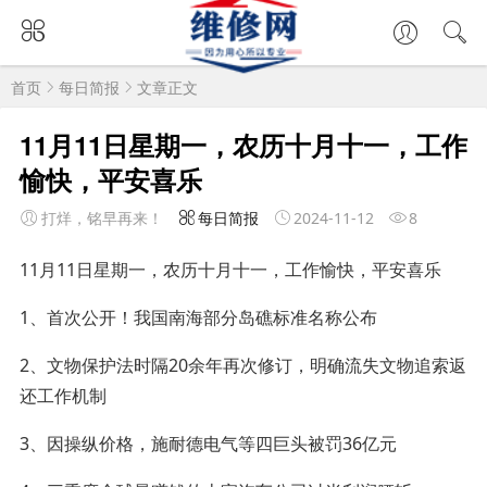
首页
每日简报
文章正文
11月11日星期一，农历十月十一，工作
愉快，平安喜乐
打烊，铭早再来！
每日简报
2024-11-12
8
11月11日星期一，农历十月十一，工作愉快，平安喜乐
1、首次公开！我国南海部分岛礁标准名称公布
2、文物保护法时隔20余年再次修订，明确流失文物追索返
还工作机制
3、因操纵价格，施耐德电气等四巨头被罚36亿元