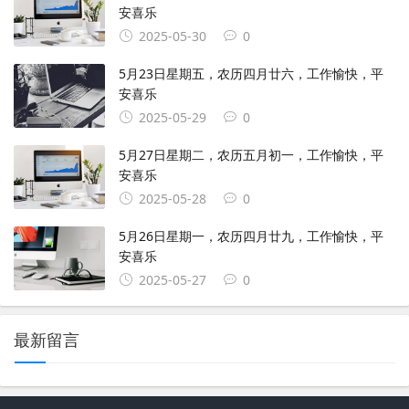
安喜乐
2025-05-30
0
5月23日星期五，农历四月廿六，工作愉快，平
安喜乐
2025-05-29
0
5月27日星期二，农历五月初一，工作愉快，平
安喜乐
2025-05-28
0
5月26日星期一，农历四月廿九，工作愉快，平
安喜乐
2025-05-27
0
最新留言