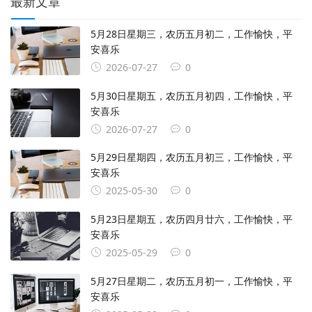
最新文章
5月28日星期三，农历五月初二，工作愉快，平
安喜乐
2026-07-27
0
5月30日星期五，农历五月初四，工作愉快，平
安喜乐
2026-07-27
0
5月29日星期四，农历五月初三，工作愉快，平
安喜乐
2025-05-30
0
5月23日星期五，农历四月廿六，工作愉快，平
安喜乐
2025-05-29
0
5月27日星期二，农历五月初一，工作愉快，平
安喜乐