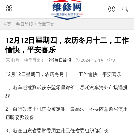
首页
每日简报
文章正文
12月12日星期四，农历冬月十二，工作
愉快，平安喜乐
打烊，铭早再来！
每日简报
2024-12-14
9
12月12日星期四，农历冬月十二，工作愉快，平安喜乐
1、新车碰撞测试获东盟零星评价，哪吒汽车海外市场遇挑
战
2、自行改装手机售卖被定罪，最高法：不要随意购买使用
窃听窃照设备
3、新任山东省委常委周立伟已任省委组织部部长