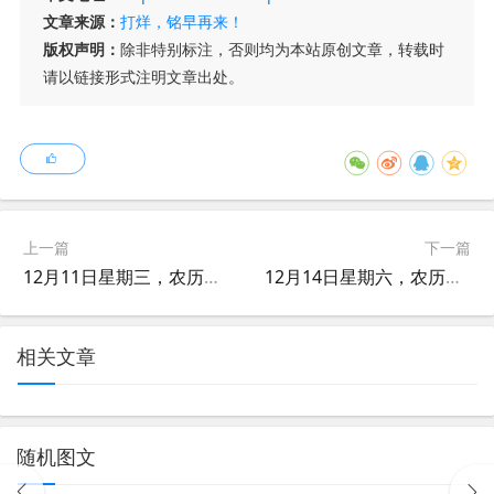
文章来源：
打烊，铭早再来！
版权声明：
除非特别标注，否则均为本站原创文章，转载时
请以链接形式注明文章出处。
上一篇
下一篇
12月11日星期三，农历冬月十一，工作愉快，平安喜乐
12月14日星期六，农历冬月十四，周末愉快，平安喜乐
相关文章
随机图文