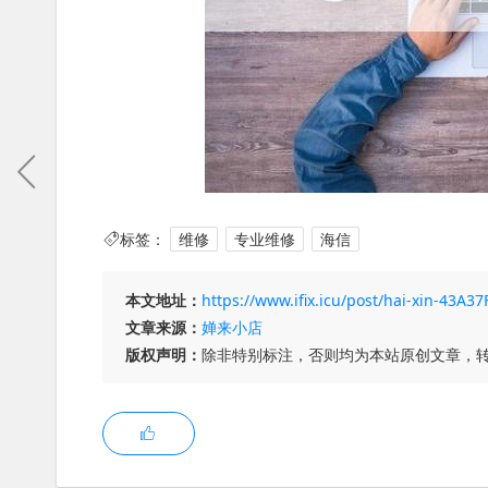
标签：
维修
专业维修
海信
本文地址：
https://www.ifix.icu/post/hai-xin-43A
文章来源：
婵来小店
版权声明：
除非特别标注，否则均为本站原创文章，