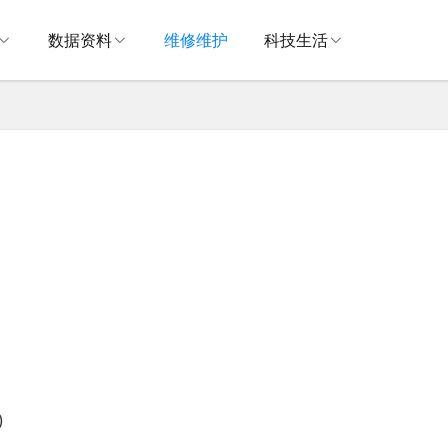
数据资料
维修维护
科技生活
)