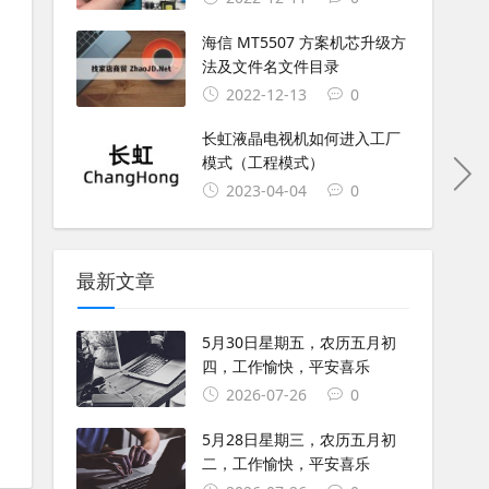
海信 MT5507 方案机芯升级方
法及文件名文件目录
2022-12-13
0
长虹液晶电视机如何进入工厂
模式（工程模式）
2023-04-04
0
最新文章
5月30日星期五，农历五月初
四，工作愉快，平安喜乐
2026-07-26
0
5月28日星期三，农历五月初
二，工作愉快，平安喜乐