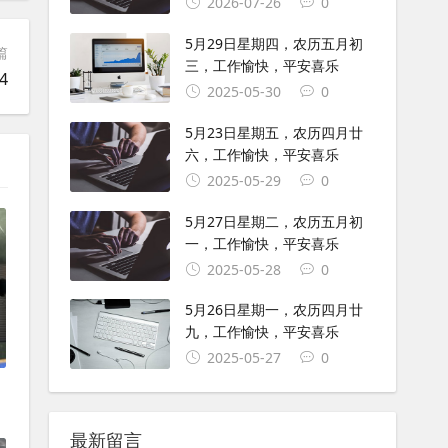
2026-07-26
0
5月29日星期四，农历五月初
篇
三，工作愉快，平安喜乐
4
2025-05-30
0
5月23日星期五，农历四月廿
六，工作愉快，平安喜乐
2025-05-29
0
5月27日星期二，农历五月初
一，工作愉快，平安喜乐
2025-05-28
0
5月26日星期一，农历四月廿
九，工作愉快，平安喜乐
2025-05-27
0
最新留言