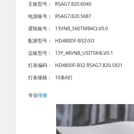
主板型号
RSAG7.820.6040
电源板号
RSAG7.820.5687
逻辑板号
13VNB_S60TMB4CLV0.0
配屏型号
HD480DF-B32\SO
边板型号
13Y_48VNB_USITSR4LV0.1
灯条编码
HD4800F-B32 RSAG7.820.5921
灯条规格
10条6灯
专业
维修