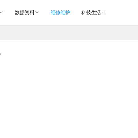
数据资料
维修维护
科技生活
0