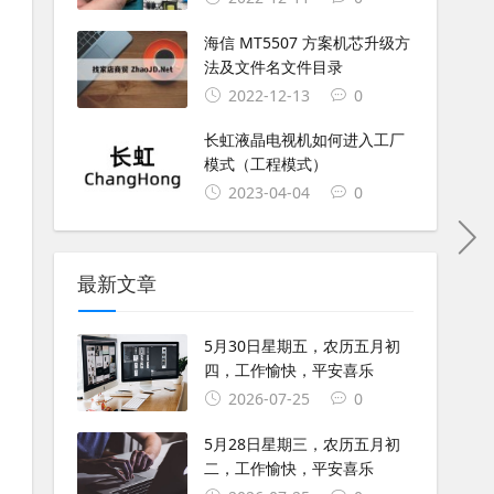
海信 MT5507 方案机芯升级方
法及文件名文件目录
2022-12-13
0
长虹液晶电视机如何进入工厂
模式（工程模式）
2023-04-04
0
最新文章
5月30日星期五，农历五月初
四，工作愉快，平安喜乐
2026-07-25
0
5月28日星期三，农历五月初
二，工作愉快，平安喜乐