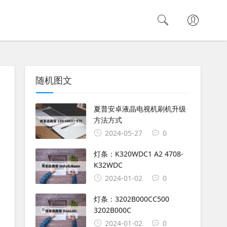
随机图文
夏普安卓液晶电视机刷机升级
方法方式
2024-05-27
0
灯条：K320WDC1 A2 4708-
K32WDC
2024-01-02
0
灯条：3202B000CC500
3202B000C
2024-01-02
0