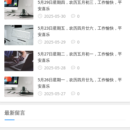
5月29日星期四，农历五月初三，工作愉快，平
安喜乐
2025-05-30
0
5月23日星期五，农历四月廿六，工作愉快，平
安喜乐
2025-05-29
0
5月27日星期二，农历五月初一，工作愉快，平
安喜乐
2025-05-28
0
5月26日星期一，农历四月廿九，工作愉快，平
安喜乐
2025-05-27
0
最新留言