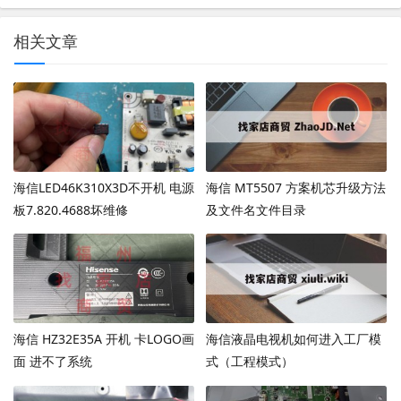
相关文章
海信LED46K310X3D不开机 电源
海信 MT5507 方案机芯升级方法
板7.820.4688坏维修
及文件名文件目录
海信 HZ32E35A 开机 卡LOGO画
海信液晶电视机如何进入工厂模
面 进不了系统
式（工程模式）