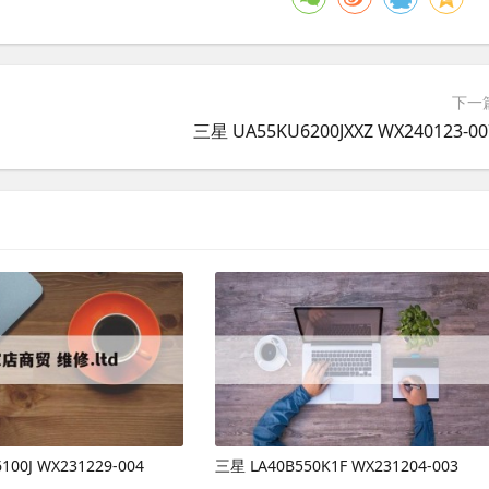
下一
三星 UA55KU6200JXXZ WX240123-00
100J WX231229-004
三星 LA40B550K1F WX231204-003