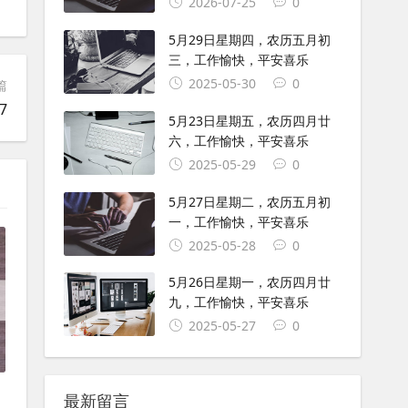
2026-07-25
0
5月29日星期四，农历五月初
三，工作愉快，平安喜乐
2025-05-30
0
篇
7
5月23日星期五，农历四月廿
六，工作愉快，平安喜乐
2025-05-29
0
5月27日星期二，农历五月初
一，工作愉快，平安喜乐
2025-05-28
0
5月26日星期一，农历四月廿
九，工作愉快，平安喜乐
2025-05-27
0
最新留言