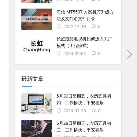
海信 MT5507 方案机芯升级方
法及文件名文件目录
2022-12-13
0
长虹液晶电视机如何进入工厂
模式（工程模式）
2023-04-04
0
最新文章
5月30日星期五，农历五月初
四，工作愉快，平安喜乐
2026-07-25
0
5月28日星期三，农历五月初
二，工作愉快，平安喜乐