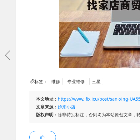
标签：
维修
专业维修
三星
本文地址：
https://www.ifix.icu/post/san-xing-U
文章来源：
婵来小店
版权声明：
除非特别标注，否则均为本站原创文章，