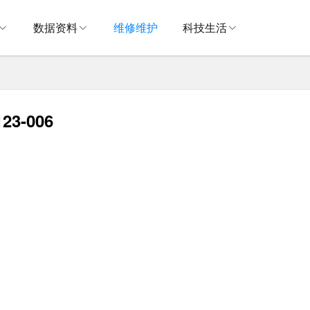
数据资料
维修维护
科技生活
23-006