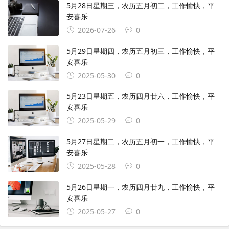
5月28日星期三，农历五月初二，工作愉快，平
安喜乐
2026-07-26
0
5月29日星期四，农历五月初三，工作愉快，平
安喜乐
2025-05-30
0
5月23日星期五，农历四月廿六，工作愉快，平
安喜乐
2025-05-29
0
5月27日星期二，农历五月初一，工作愉快，平
安喜乐
2025-05-28
0
5月26日星期一，农历四月廿九，工作愉快，平
安喜乐
2025-05-27
0