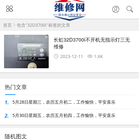
首页
包含"32D3700i"标签的文章
长虹32D3700i不开机无指示灯三无
维修
2023-12-11
1.6K
热门文章
1.
5月28日星期三，农历五月初二，工作愉快，平安喜乐
2.
5月30日星期五，农历五月初四，工作愉快，平安喜乐
随机图文