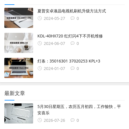
夏普安卓液晶电视机刷机升级方法方式
2024-05-27
0
KDL-40HX720 红灯闪4下不开机维修
2024-06-07
0
灯条：35016301 37020253 KPL+3
2024-01-07
0
最新文章
5月30日星期五，农历五月初四，工作愉快，平
安喜乐
2026-07-26
0