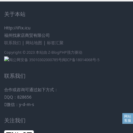
关于本站
Http://iFix.icu
福州找家店商贸有限公司
联系我们
|
网站地图
|
标签汇聚
Copyright © 2023 本站由
Z-BlogPHP
强力驱动
闽公网安备 35010302000785号
闽ICP备18014068号-5
联系我们
合作或咨询可通过如下方式：
QQ：828656
微信：y-d-m-s
关注我们