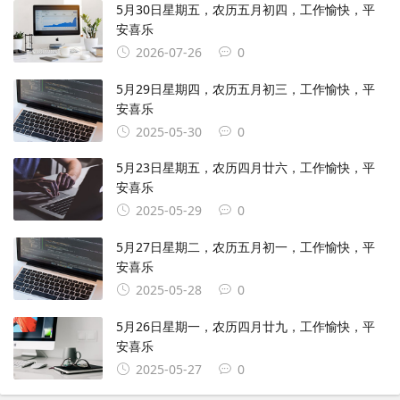
5月30日星期五，农历五月初四，工作愉快，平
安喜乐
2026-07-26
0
5月29日星期四，农历五月初三，工作愉快，平
安喜乐
2025-05-30
0
5月23日星期五，农历四月廿六，工作愉快，平
安喜乐
2025-05-29
0
5月27日星期二，农历五月初一，工作愉快，平
安喜乐
2025-05-28
0
5月26日星期一，农历四月廿九，工作愉快，平
安喜乐
2025-05-27
0