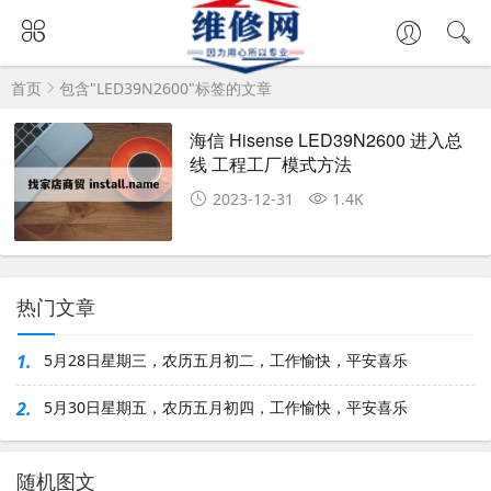
首页
包含"LED39N2600"标签的文章
海信 Hisense LED39N2600 进入总
线 工程工厂模式方法
2023-12-31
1.4K
热门文章
1.
5月28日星期三，农历五月初二，工作愉快，平安喜乐
2.
5月30日星期五，农历五月初四，工作愉快，平安喜乐
随机图文