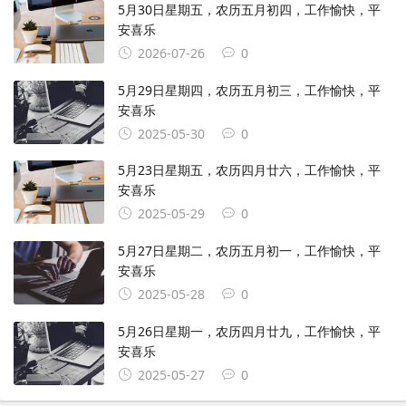
5月30日星期五，农历五月初四，工作愉快，平
安喜乐
2026-07-26
0
5月29日星期四，农历五月初三，工作愉快，平
安喜乐
2025-05-30
0
5月23日星期五，农历四月廿六，工作愉快，平
安喜乐
2025-05-29
0
5月27日星期二，农历五月初一，工作愉快，平
安喜乐
2025-05-28
0
5月26日星期一，农历四月廿九，工作愉快，平
安喜乐
2025-05-27
0