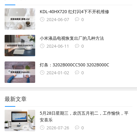
KDL-40HX720 红灯闪4下不开机维修
2024-06-07
0
小米液晶电视恢复出厂的几种方法
2024-06-11
0
灯条：3202B000CC500 3202B000C
2024-01-02
0
最新文章
5月28日星期三，农历五月初二，工作愉快，平
安喜乐
2026-07-26
0