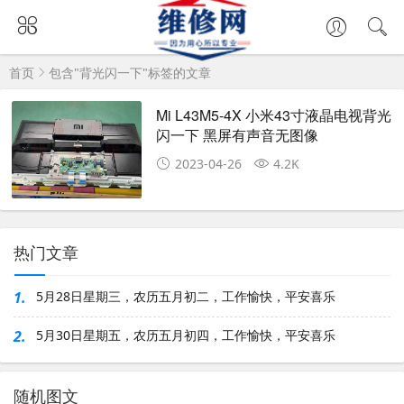
首页
包含"背光闪一下"标签的文章
Mi L43M5-4X 小米43寸液晶电视背光
闪一下 黑屏有声音无图像
2023-04-26
4.2K
热门文章
1.
5月28日星期三，农历五月初二，工作愉快，平安喜乐
2.
5月30日星期五，农历五月初四，工作愉快，平安喜乐
随机图文