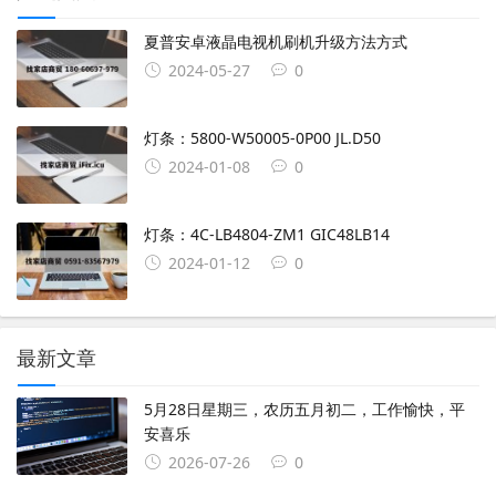
夏普安卓液晶电视机刷机升级方法方式
2024-05-27
0
灯条：5800-W50005-0P00 JL.D50
2024-01-08
0
灯条：4C-LB4804-ZM1 GIC48LB14
2024-01-12
0
最新文章
5月28日星期三，农历五月初二，工作愉快，平
安喜乐
2026-07-26
0