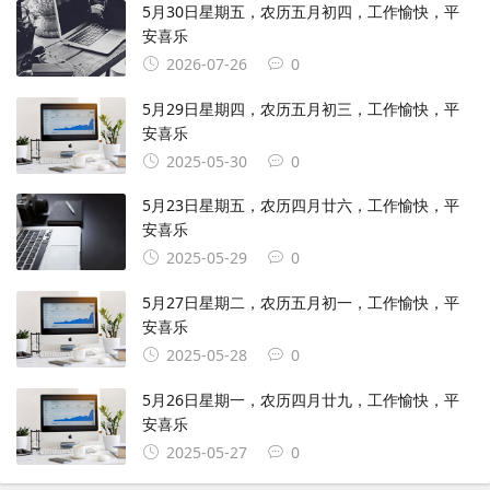
5月30日星期五，农历五月初四，工作愉快，平
安喜乐
2026-07-26
0
5月29日星期四，农历五月初三，工作愉快，平
安喜乐
2025-05-30
0
5月23日星期五，农历四月廿六，工作愉快，平
安喜乐
2025-05-29
0
5月27日星期二，农历五月初一，工作愉快，平
安喜乐
2025-05-28
0
5月26日星期一，农历四月廿九，工作愉快，平
安喜乐
2025-05-27
0