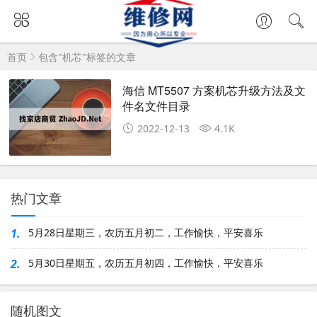
首页
包含"机芯"标签的文章
海信 MT5507 方案机芯升级方法及文
件名文件目录
2022-12-13
4.1K
热门文章
1.
5月28日星期三，农历五月初二，工作愉快，平安喜乐
2.
5月30日星期五，农历五月初四，工作愉快，平安喜乐
随机图文