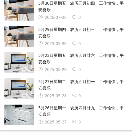
5月30日星期五，农历五月初四，工作愉快，平
安喜乐
2026-07-26
0
5月29日星期四，农历五月初三，工作愉快，平
安喜乐
2025-05-30
0
5月23日星期五，农历四月廿六，工作愉快，平
安喜乐
2025-05-29
0
5月27日星期二，农历五月初一，工作愉快，平
安喜乐
2025-05-28
0
5月26日星期一，农历四月廿九，工作愉快，平
安喜乐
2025-05-27
0