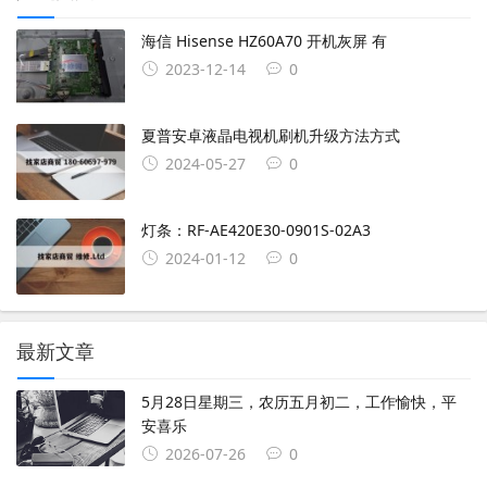
海信 Hisense HZ60A70 开机灰屏 有
2023-12-14
0
夏普安卓液晶电视机刷机升级方法方式
2024-05-27
0
灯条：RF-AE420E30-0901S-02A3
2024-01-12
0
最新文章
5月28日星期三，农历五月初二，工作愉快，平
安喜乐
2026-07-26
0