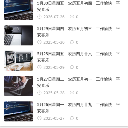
5月30日星期五，农历五月初四，工作愉快，平
安喜乐
2026-07-26
0
5月29日星期四，农历五月初三，工作愉快，平
安喜乐
2025-05-30
0
5月23日星期五，农历四月廿六，工作愉快，平
安喜乐
2025-05-29
0
5月27日星期二，农历五月初一，工作愉快，平
安喜乐
2025-05-28
0
5月26日星期一，农历四月廿九，工作愉快，平
安喜乐
2025-05-27
0