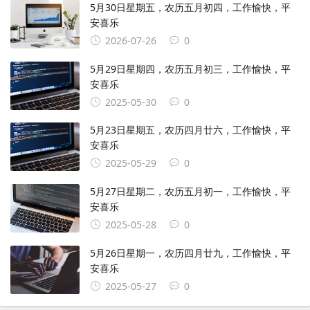
5月30日星期五，农历五月初四，工作愉快，平
安喜乐
2026-07-26
0
5月29日星期四，农历五月初三，工作愉快，平
安喜乐
2025-05-30
0
5月23日星期五，农历四月廿六，工作愉快，平
安喜乐
2025-05-29
0
5月27日星期二，农历五月初一，工作愉快，平
安喜乐
2025-05-28
0
5月26日星期一，农历四月廿九，工作愉快，平
安喜乐
2025-05-27
0