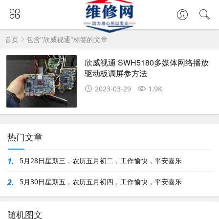
首页
包含"欣威视通"标签的文章
欣威视通 SWH5180多媒体网络播放
驱动板调屏参方法
2023-03-29
1.9K
热门文章
1.
5月28日星期三，农历五月初二，工作愉快，平安喜乐
2.
5月30日星期五，农历五月初四，工作愉快，平安喜乐
随机图文