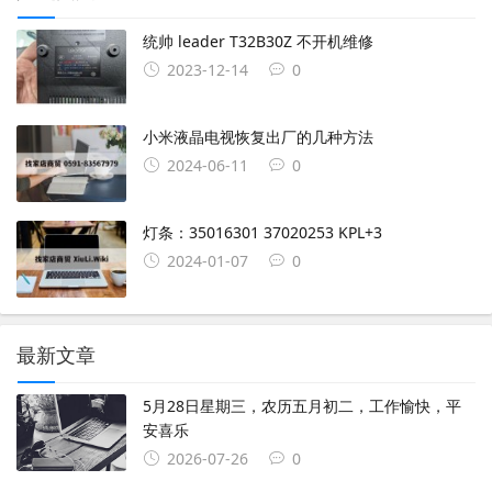
统帅 leader T32B30Z 不开机维修
2023-12-14
0
小米液晶电视恢复出厂的几种方法
2024-06-11
0
灯条：35016301 37020253 KPL+3
2024-01-07
0
最新文章
5月28日星期三，农历五月初二，工作愉快，平
安喜乐
2026-07-26
0