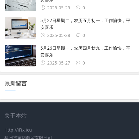
2025-05-29
0
5月27日星期二，农历五月初一，工作愉快，平
安喜乐
2025-05-28
0
5月26日星期一，农历四月廿九，工作愉快，平
安喜乐
2025-05-27
0
最新留言
关于本站
Http://iFix.icu
福州找家店商贸有限公司