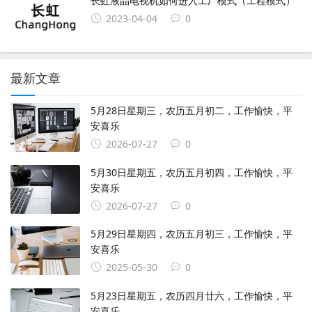
长虹液晶电视机如何进入工厂模式（工程模式）
2023-04-04
0
最新文章
5月28日星期三，农历五月初二，工作愉快，平
安喜乐
2026-07-27
0
5月30日星期五，农历五月初四，工作愉快，平
安喜乐
2026-07-27
0
5月29日星期四，农历五月初三，工作愉快，平
安喜乐
2025-05-30
0
5月23日星期五，农历四月廿六，工作愉快，平
安喜乐