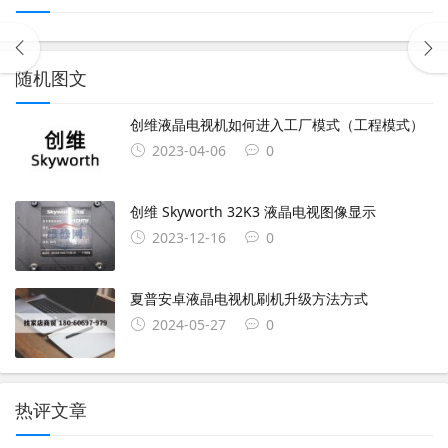
随机图文
创维液晶电视机如何进入工厂模式（工程模式）
2023-04-06
0
创维 Skyworth 32K3 液晶电视图像显示
2023-12-16
0
夏普安卓液晶电视机刷机升级方法方式
2024-05-27
0
热评文章