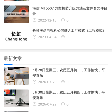
海信 MT5507 方案机芯升级方法及文件名文件目
录
2022-12-13
0
长虹液晶电视机如何进入工厂模式（工程模式）
2023-04-04
0
最新文章
5月28日星期三，农历五月初二，工作愉快，平
安喜乐
2026-07-29
0
5月30日星期五，农历五月初四，工作愉快，平
安喜乐
2026-07-29
0