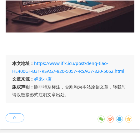
本文地址：
https://www.ifix.icu/post/deng-tiao-
HE400GF-B31-RSAG7-820-5057--RSAG7-820-5062.html
文章来源：
婵来小店
版权声明：
除非特别标注，否则均为本站原创文章，转载时
请以链接形式注明文章出处。