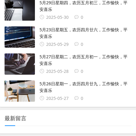
5月29日星期四，农历五月初三，工作愉快，平
安喜乐
2025-05-30
0
5月23日星期五，农历四月廿六，工作愉快，平
安喜乐
2025-05-29
0
5月27日星期二，农历五月初一，工作愉快，平
安喜乐
2025-05-28
0
5月26日星期一，农历四月廿九，工作愉快，平
安喜乐
2025-05-27
0
最新留言