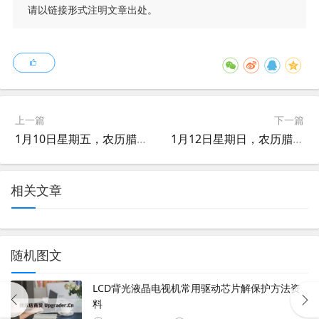
请以链接形式注明文章出处。
上一篇
下一篇
1月10日星期五，农历腊月十一，工作愉快，平安喜乐
1月12日星期日，农历腊月十三，工作愉快，平安喜乐
相关文章
随机图文
LCD背光液晶电视机常用驱动芯片解保护方法资
料