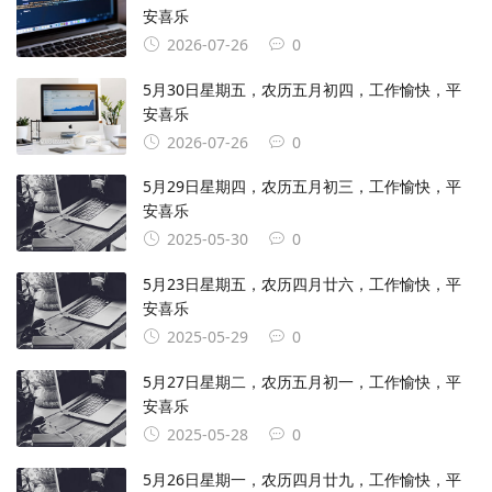
安喜乐
2026-07-26
0
5月30日星期五，农历五月初四，工作愉快，平
安喜乐
2026-07-26
0
5月29日星期四，农历五月初三，工作愉快，平
安喜乐
2025-05-30
0
5月23日星期五，农历四月廿六，工作愉快，平
安喜乐
2025-05-29
0
5月27日星期二，农历五月初一，工作愉快，平
安喜乐
2025-05-28
0
5月26日星期一，农历四月廿九，工作愉快，平