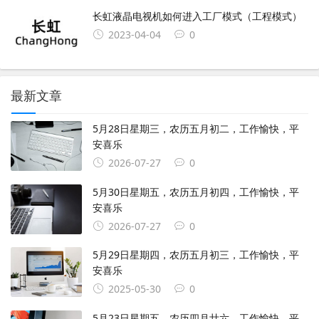
长虹液晶电视机如何进入工厂模式（工程模式）
2023-04-04
0
最新文章
5月28日星期三，农历五月初二，工作愉快，平
安喜乐
2026-07-27
0
5月30日星期五，农历五月初四，工作愉快，平
安喜乐
2026-07-27
0
5月29日星期四，农历五月初三，工作愉快，平
安喜乐
2025-05-30
0
5月23日星期五，农历四月廿六，工作愉快，平