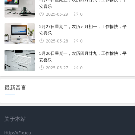
安喜乐
2025-05-29
0
5月27日星期二，农历五月初一，工作愉快，平
安喜乐
2025-05-28
0
5月26日星期一，农历四月廿九，工作愉快，平
安喜乐
2025-05-27
0
最新留言
关于本站
Http://iFix.icu