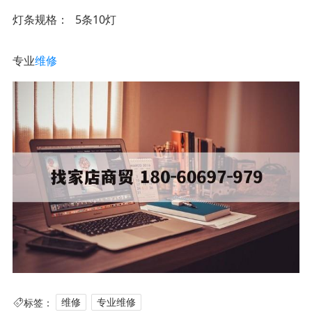
灯条规格
5条10灯
专业
维修
标签：
维修
专业维修