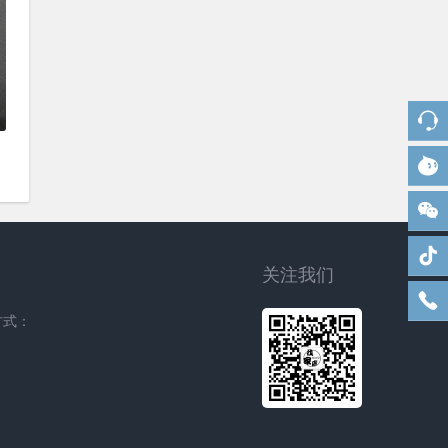
关注我们
方式：