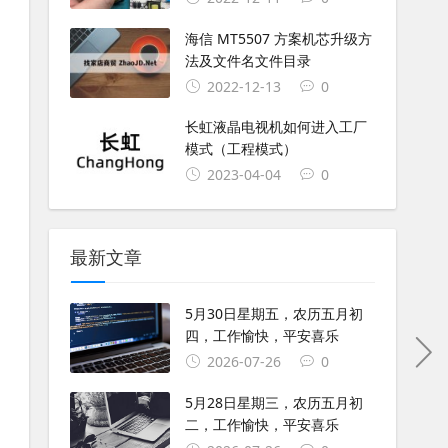
海信 MT5507 方案机芯升级方
法及文件名文件目录
2022-12-13
0
长虹液晶电视机如何进入工厂
模式（工程模式）
2023-04-04
0
最新文章
5月30日星期五，农历五月初
四，工作愉快，平安喜乐
2026-07-26
0
5月28日星期三，农历五月初
二，工作愉快，平安喜乐