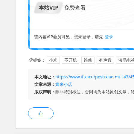
本站VIP
免费查看
该内容VIP会员可见，您未登录，请先
登录
标签：
小米
不开机
维修
有声音
液晶电
本文地址：
https://www.ifix.icu/post/xiao-mi-L43M
文章来源：
婵来小店
版权声明：
除非特别标注，否则均为本站原创文章，