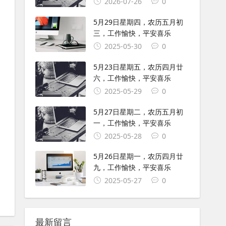
2026-07-26
0
5月29日星期四，农历五月初
三，工作愉快，平安喜乐
2025-05-30
0
5月23日星期五，农历四月廿
六，工作愉快，平安喜乐
2025-05-29
0
5月27日星期二，农历五月初
一，工作愉快，平安喜乐
2025-05-28
0
5月26日星期一，农历四月廿
九，工作愉快，平安喜乐
2025-05-27
0
最新留言