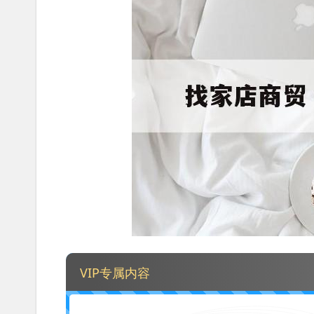
VIP专属内容