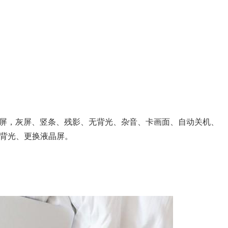
屏，灰屏、竖条、残影、无背光、杂音、卡画面、自动关机、
换背光、更换液晶屏。