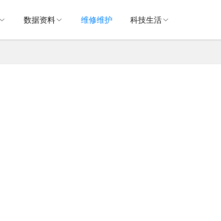
数据资料
维修维护
科技生活