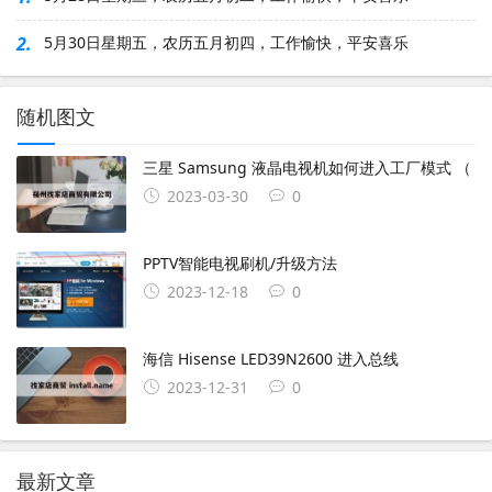
2.
5月30日星期五，农历五月初四，工作愉快，平安喜乐
随机图文
三星 Samsung 液晶电视机如何进入工厂模式 （
2023-03-30
0
PPTV智能电视刷机/升级方法
2023-12-18
0
海信 Hisense LED39N2600 进入总线
2023-12-31
0
最新文章