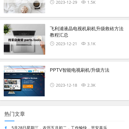
2023-12-29
1.5K
飞利浦液晶电视机刷机升级救砖方法
教程汇总
2023-12-21
3.1K
PPTV智能电视刷机/升级方法
2023-12-18
2.3K
热门文章
1.
5月28日星期三，农历五月初二，工作愉快，平安喜乐