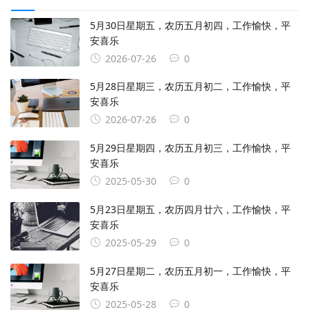
5月30日星期五，农历五月初四，工作愉快，平
安喜乐
2026-07-26
0
5月28日星期三，农历五月初二，工作愉快，平
安喜乐
2026-07-26
0
5月29日星期四，农历五月初三，工作愉快，平
安喜乐
2025-05-30
0
5月23日星期五，农历四月廿六，工作愉快，平
安喜乐
2025-05-29
0
5月27日星期二，农历五月初一，工作愉快，平
安喜乐
2025-05-28
0