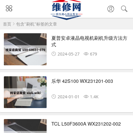
首页
包含"刷机"标签的文章
夏普安卓液晶电视机刷机升级方法方
式
2024-05-27
679
乐华 42S100 WX231201-003
2024-01-01
1.4K
TCL L50F3600A WX231202-002