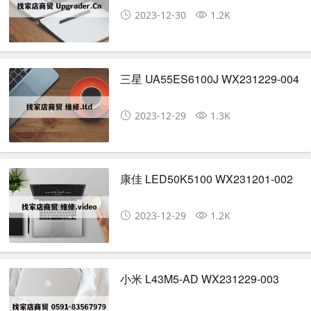
2023-12-30
1.2K
三星 UA55ES6100J WX231229-004
2023-12-29
1.3K
康佳 LED50K5100 WX231201-002
2023-12-29
1.2K
小米 L43M5-AD WX231229-003