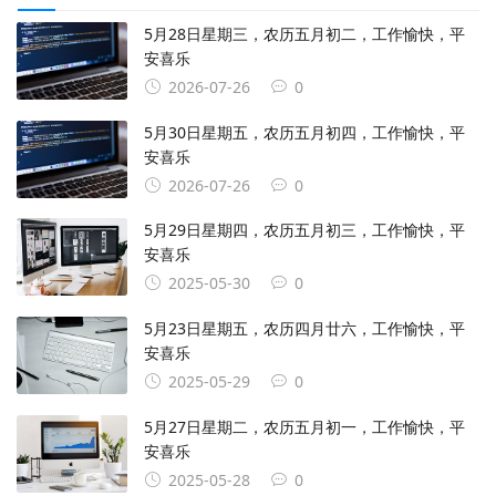
5月28日星期三，农历五月初二，工作愉快，平
安喜乐
2026-07-26
0
5月30日星期五，农历五月初四，工作愉快，平
安喜乐
2026-07-26
0
5月29日星期四，农历五月初三，工作愉快，平
安喜乐
2025-05-30
0
5月23日星期五，农历四月廿六，工作愉快，平
安喜乐
2025-05-29
0
5月27日星期二，农历五月初一，工作愉快，平
安喜乐
2025-05-28
0