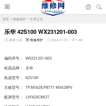
首页
维修维护
文章正文
乐华 42S100 WX231201-003
婵来小店
维修维护
2024-01-01
1.4K
编码序号
WX231201-003
机器品牌
乐华
机器型号
42S100
主板型号
TP.MS628.PB771 MS628PV
配屏型号
LVF420CMOT