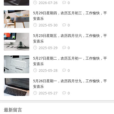
2026-07-26
0
5月29日星期四，农历五月初三，工作愉快，平
安喜乐
2025-05-30
0
5月23日星期五，农历四月廿六，工作愉快，平
安喜乐
2025-05-29
0
5月27日星期二，农历五月初一，工作愉快，平
安喜乐
2025-05-28
0
5月26日星期一，农历四月廿九，工作愉快，平
安喜乐
2025-05-27
0
最新留言