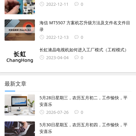
2022-12-11
0
海信 MT5507 方案机芯升级方法及文件名文件目
录
2022-12-13
0
长虹液晶电视机如何进入工厂模式（工程模式）
2023-04-04
0
最新文章
5月28日星期三，农历五月初二，工作愉快，平
安喜乐
2026-07-26
0
5月30日星期五，农历五月初四，工作愉快，平
安喜乐