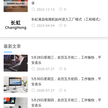
录
2022-12-13
0
长虹液晶电视机如何进入工厂模式（工程模式）
2023-04-04
0
最新文章
5月28日星期三，农历五月初二，工作愉快，平
安喜乐
2026-07-27
0
5月30日星期五，农历五月初四，工作愉快，平
安喜乐
2026-07-27
0
5月29日星期四，农历五月初三，工作愉快，平
安喜乐