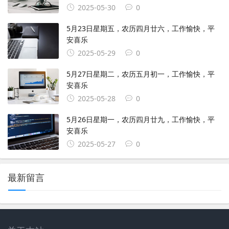
2025-05-30
0
5月23日星期五，农历四月廿六，工作愉快，平
安喜乐
2025-05-29
0
5月27日星期二，农历五月初一，工作愉快，平
安喜乐
2025-05-28
0
5月26日星期一，农历四月廿九，工作愉快，平
安喜乐
2025-05-27
0
最新留言