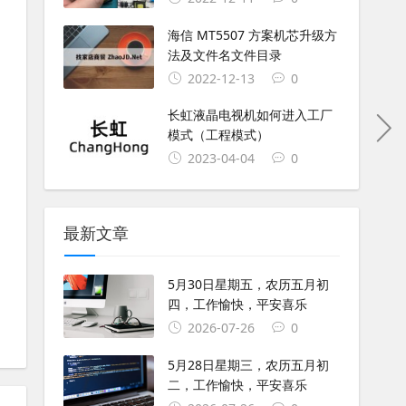
海信 MT5507 方案机芯升级方
法及文件名文件目录
2022-12-13
0
长虹液晶电视机如何进入工厂
模式（工程模式）
2023-04-04
0
最新文章
5月30日星期五，农历五月初
四，工作愉快，平安喜乐
2026-07-26
0
5月28日星期三，农历五月初
二，工作愉快，平安喜乐