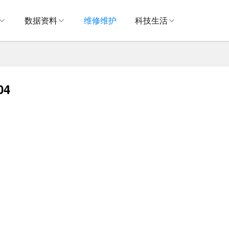
数据资料
维修维护
科技生活
04