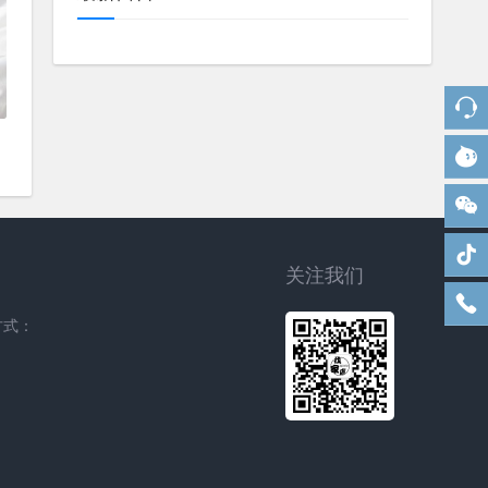
关注我们
方式：