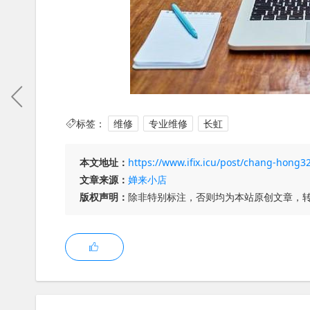
标签：
维修
专业维修
长虹
本文地址：
https://www.ifix.icu/post/chang-hong
文章来源：
婵来小店
版权声明：
除非特别标注，否则均为本站原创文章，