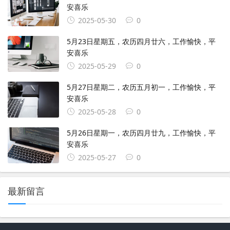
安喜乐
2025-05-30
0
5月23日星期五，农历四月廿六，工作愉快，平
安喜乐
2025-05-29
0
5月27日星期二，农历五月初一，工作愉快，平
安喜乐
2025-05-28
0
5月26日星期一，农历四月廿九，工作愉快，平
安喜乐
2025-05-27
0
最新留言