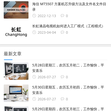
海信 MT5507 方案机芯升级方法及文件名文件目
录
2022-12-13
0
长虹液晶电视机如何进入工厂模式（工程模式）
2023-04-04
0
最新文章
5月28日星期三，农历五月初二，工作愉快，平
安喜乐
2026-07-27
0
5月30日星期五，农历五月初四，工作愉快，平
安喜乐
2026-07-27
0
5月29日星期四，农历五月初三，工作愉快，平