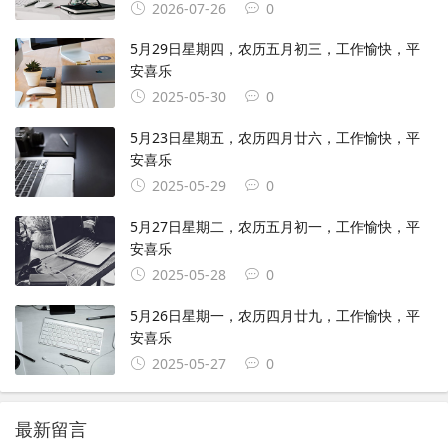
2026-07-26
0
5月29日星期四，农历五月初三，工作愉快，平
安喜乐
2025-05-30
0
5月23日星期五，农历四月廿六，工作愉快，平
安喜乐
2025-05-29
0
5月27日星期二，农历五月初一，工作愉快，平
安喜乐
2025-05-28
0
5月26日星期一，农历四月廿九，工作愉快，平
安喜乐
2025-05-27
0
最新留言