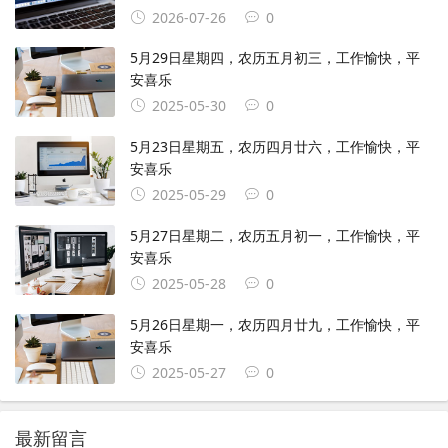
2026-07-26
0
5月29日星期四，农历五月初三，工作愉快，平
安喜乐
2025-05-30
0
5月23日星期五，农历四月廿六，工作愉快，平
安喜乐
2025-05-29
0
5月27日星期二，农历五月初一，工作愉快，平
安喜乐
2025-05-28
0
5月26日星期一，农历四月廿九，工作愉快，平
安喜乐
2025-05-27
0
最新留言