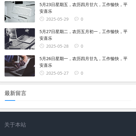
5月23日星期五，农历四月廿六，工作愉快，平
安喜乐
2025-05-29
0
5月27日星期二，农历五月初一，工作愉快，平
安喜乐
2025-05-28
0
5月26日星期一，农历四月廿九，工作愉快，平
安喜乐
2025-05-27
0
最新留言
关于本站