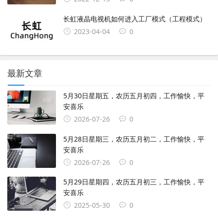
长虹液晶电视机如何进入工厂模式（工程模式）
2023-04-04
0
最新文章
5月30日星期五，农历五月初四，工作愉快，平
安喜乐
2026-07-26
0
5月28日星期三，农历五月初二，工作愉快，平
安喜乐
2026-07-26
0
5月29日星期四，农历五月初三，工作愉快，平
安喜乐
2025-05-30
0