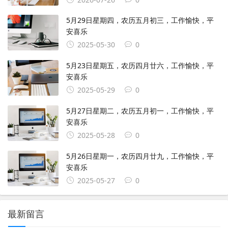
5月29日星期四，农历五月初三，工作愉快，平
安喜乐
2025-05-30
0
5月23日星期五，农历四月廿六，工作愉快，平
安喜乐
2025-05-29
0
5月27日星期二，农历五月初一，工作愉快，平
安喜乐
2025-05-28
0
5月26日星期一，农历四月廿九，工作愉快，平
安喜乐
2025-05-27
0
最新留言