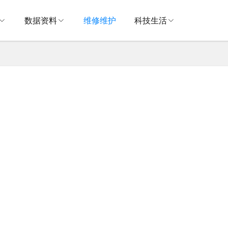
数据资料
维修维护
科技生活