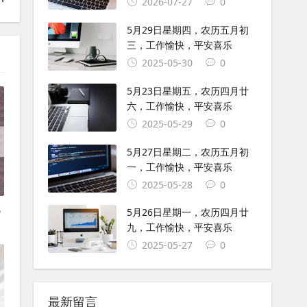
2026-07-27
0
5月29日星期四，农历五月初
三，工作愉快，平安喜乐
2025-05-30
0
5月23日星期五，农历四月廿
六，工作愉快，平安喜乐
2025-05-29
0
5月27日星期二，农历五月初
一，工作愉快，平安喜乐
2025-05-28
0
试
5月26日星期一，农历四月廿
九，工作愉快，平安喜乐
2025-05-27
0
最新留言