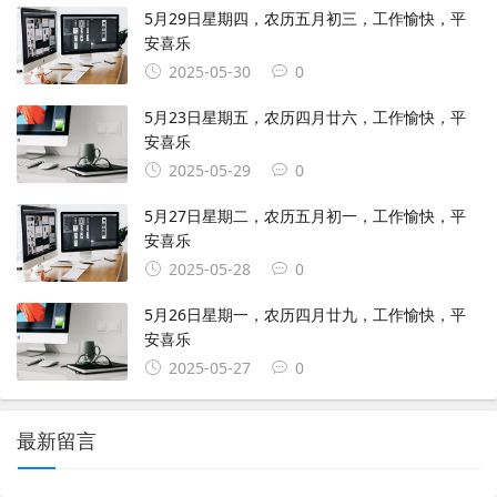
5月29日星期四，农历五月初三，工作愉快，平
安喜乐
2025-05-30
0
5月23日星期五，农历四月廿六，工作愉快，平
安喜乐
2025-05-29
0
5月27日星期二，农历五月初一，工作愉快，平
安喜乐
2025-05-28
0
5月26日星期一，农历四月廿九，工作愉快，平
安喜乐
2025-05-27
0
最新留言