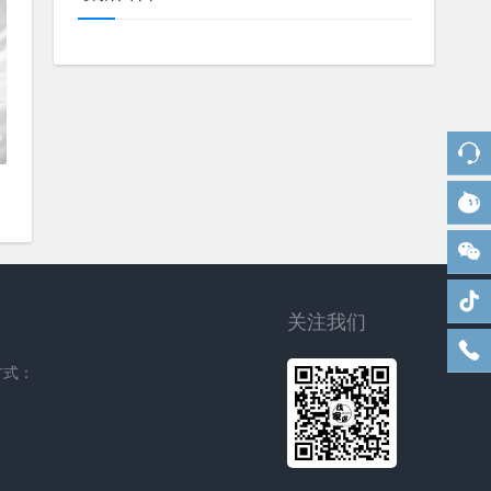
关注我们
方式：