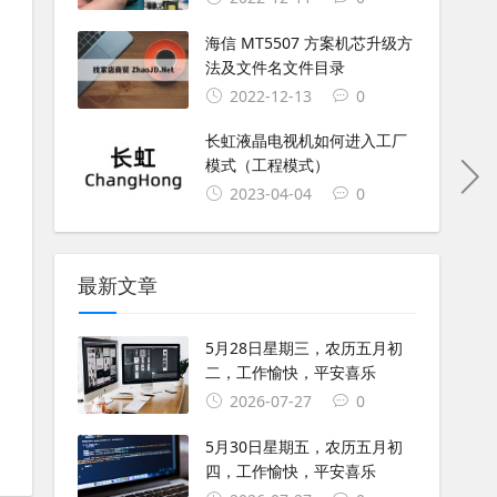
海信 MT5507 方案机芯升级方
法及文件名文件目录
2022-12-13
0
长虹液晶电视机如何进入工厂
模式（工程模式）
2023-04-04
0
最新文章
5月28日星期三，农历五月初
二，工作愉快，平安喜乐
2026-07-27
0
5月30日星期五，农历五月初
四，工作愉快，平安喜乐