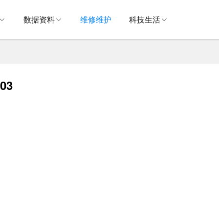
数据资料
维修维护
科技生活
03