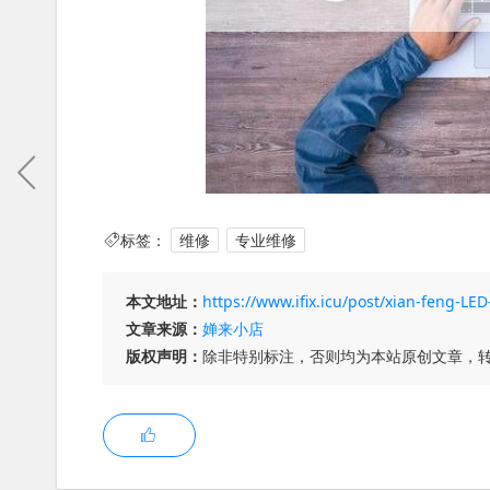
标签：
维修
专业维修
本文地址：
https://www.ifix.icu/post/xian-feng-L
文章来源：
婵来小店
版权声明：
除非特别标注，否则均为本站原创文章，