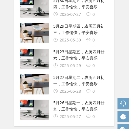
5月30日星期五，农历五月初
四，工作愉快，平安喜乐
2026-07-27
0
5月29日星期四，农历五月初
三，工作愉快，平安喜乐
2025-05-30
0
5月23日星期五，农历四月廿
六，工作愉快，平安喜乐
2025-05-29
0
5月27日星期二，农历五月初
一，工作愉快，平安喜乐
2025-05-28
0
5月26日星期一，农历四月廿
九，工作愉快，平安喜乐
2025-05-27
0